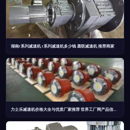
湖南r系列减速机 r系列减速机多少钱 晟联减速机 推荐商家
力士乐减速机价格大全与优质厂家推荐 世界工厂网产品信息库深度解析