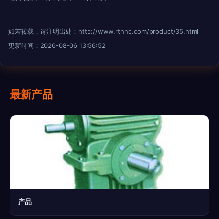
如若转载，请注明出处：http://www.rthnd.com/product/35.html
更新时间：2026-08-06 13:56:52
最新产品
产品