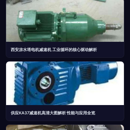
西安凉水塔电机减速机 工业循环的核心驱动解析
供应KA37减速机高清大图解析 性能与应用全览