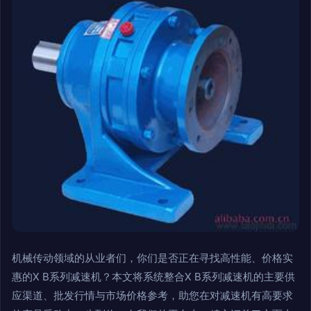
机械传动领域的从业者们，你们是否正在寻找高性能、价格实
惠的X B系列减速机？本文将系统整合X B系列减速机的主要供
应渠道、批发行情与市场价格参考，助您在对减速机有高要求