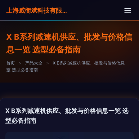
上海威衡斌科技有限公司
X B系列减速机供应、批发与价格信
息一览 选型必备指南
首页
>
产品大全
>
X B系列减速机供应、批发与价格信息一
览 选型必备指南
X B系列减速机供应、批发与价格信息一览 选
型必备指南